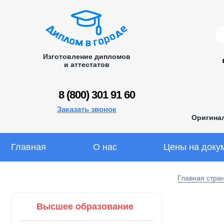
Изготовление дипломов
и аттестатов
8 (800) 301 91 60
Заказать звонок
Оригина
Главная
О нас
Цены на доку
Главная стра
Высшее образование