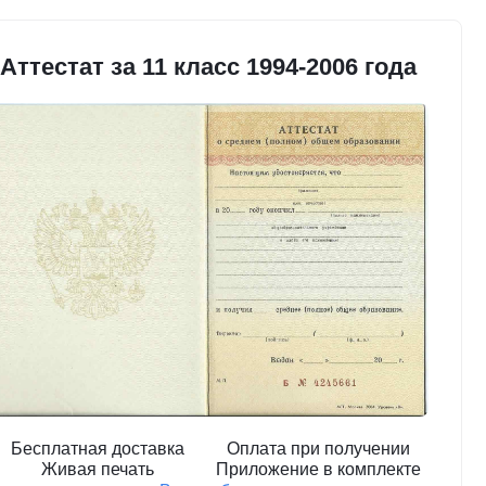
Аттестат за 11 класс 1994-2006 года
Бесплатная доставка
Оплата при получении
Живая печать
Приложение в комплекте