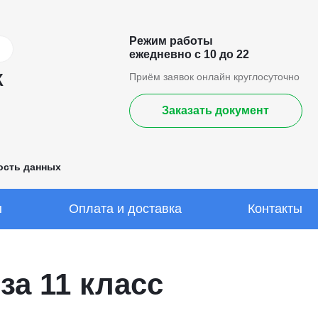
Режим работы
ежедневно с 10 до 22
К
Приём заявок онлайн круглосуточно
Заказать документ
ость данных
ы
Оплата и доставка
Контакты
за 11 класс