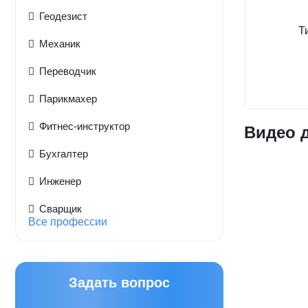
Геодезист
Т
Механик
Переводчик
Парикмахер
Фитнес-инструктор
Видео 
Бухгалтер
Инженер
Сварщик
Все профессии
Задать вопрос