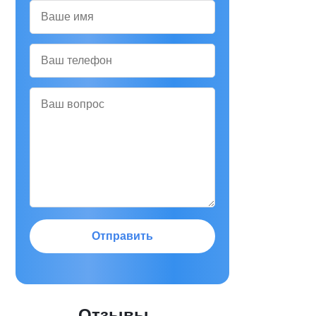
Отправить
Отзывы