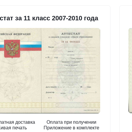
стат за 11 класс 2007-2010 года
латная доставка
Оплата при получении
ивая печать
Приложение в комплекте