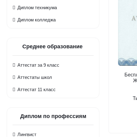
Диплом техникума
Диплом колледжа
Среднее образование
Аттестат за 9 класс
Бесп
Аттестаты школ
Ж
Аттестат 11 класс
Т
Диплом по профессиям
Лингвист