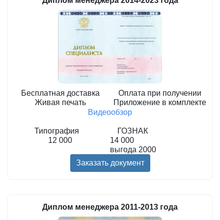
Диплом менеджера 2014-2023 года
Бесплатная доставка
Оплата при получении
Живая печать
Приложение в комплекте
Видеообзор
Типография
ГОЗНАК
12 000
14 000
выгода
2000
Заказать документ
Диплом менеджера 2011-2013 года