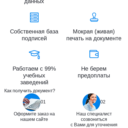
данных
Собственная база
Мокрая (живая)
подписей
печать на документе
Работаем с 99%
Не берем
учебных
предоплаты
заведений
Как получить документ?
01
02
Оформите заказ на
Наш специалист
нашем сайте
созвониться
с Вами для уточнения