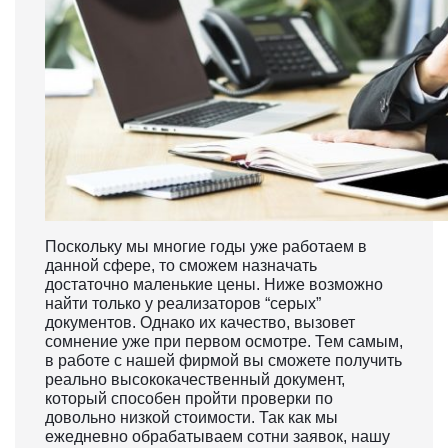
Поскольку мы многие годы уже работаем в
данной сфере, то сможем назначать
достаточно маленькие цены. Ниже возможно
найти только у реализаторов “серых”
документов. Однако их качество, вызовет
сомнение уже при первом осмотре. Тем самым,
в работе с нашей фирмой вы сможете получить
реально высококачественный документ,
который способен пройти проверки по
довольно низкой стоимости. Так как мы
ежедневно обрабатываем сотни заявок, нашу