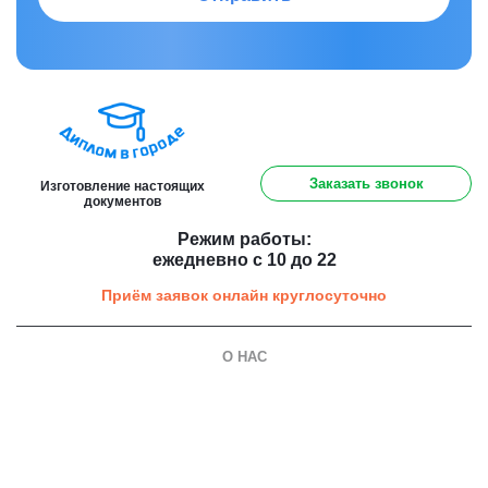
8 (800) 301 91 60
Заказать звонок
Изготовление настоящих
документов
Режим работы:
ежедневно с 10 до 22
Приём заявок онлайн круглосуточно
О НАС
О компании
Гарантии
Оплата и доставка
Вопросы и ответы