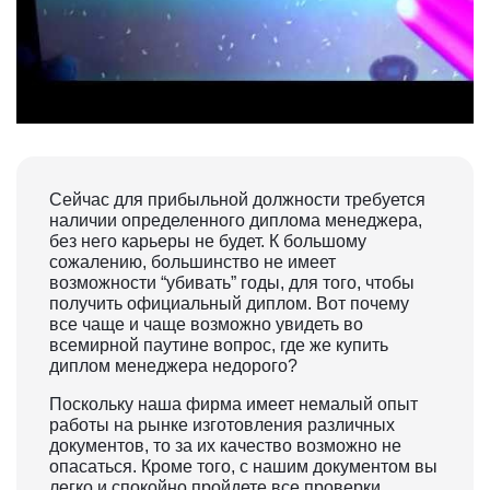
Сейчас для прибыльной должности требуется
наличии определенного диплома менеджера,
без него карьеры не будет. К большому
сожалению, большинство не имеет
возможности “убивать” годы, для того, чтобы
получить официальный диплом. Вот почему
все чаще и чаще возможно увидеть во
всемирной паутине вопрос, где же купить
диплом менеджера недорого?
Поскольку наша фирма имеет немалый опыт
работы на рынке изготовления различных
документов, то за их качество возможно не
опасаться. Кроме того, с нашим документом вы
легко и спокойно пройдете все проверки.