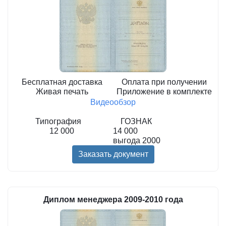
Бесплатная доставка
Оплата при получении
Живая печать
Приложение в комплекте
Видеообзор
Типография
ГОЗНАК
12 000
14 000
выгода
2000
Заказать документ
Диплом менеджера 2009-2010 года