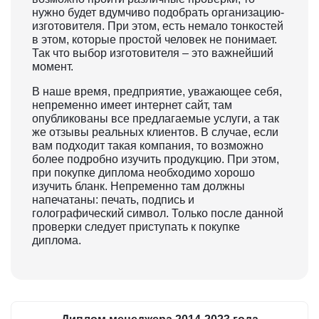
нужно будет вдумчиво подобрать организацию-
изготовителя. При этом, есть немало тонкостей
в этом, которые простой человек не понимает.
Так что выбор изготовителя – это важнейший
момент.
В наше время, предприятие, уважающее себя,
непременно имеет интернет сайт, там
опубликованы все предлагаемые услуги, а так
же отзывы реальных клиентов. В случае, если
вам подходит такая компания, то возможно
более подробно изучить продукцию. При этом,
при покупке диплома необходимо хорошо
изучить бланк. Непременно там должны
напечатаны: печать, подпись и
голографический символ. Только после данной
проверки следует приступать к покупке
диплома.