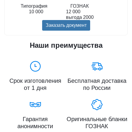
Типография
ГОЗНАК
10 000
12 000
выгода
2000
Заказать документ
Наши преимущества
Срок изготовления
Бесплатная доставка
от 1 дня
по России
Гарантия
Оригинальные бланки
анонимности
ГОЗНАК