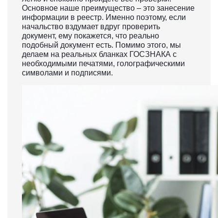
Основное наше преимущество – это занесение
информации в реестр. Именно поэтому, если
начальство вздумает вдруг проверить
документ, ему покажется, что реально
подобный документ есть. Помимо этого, мы
делаем на реальных бланках ГОСЗНАКА с
необходимыми печатями, голографическими
символами и подписями.