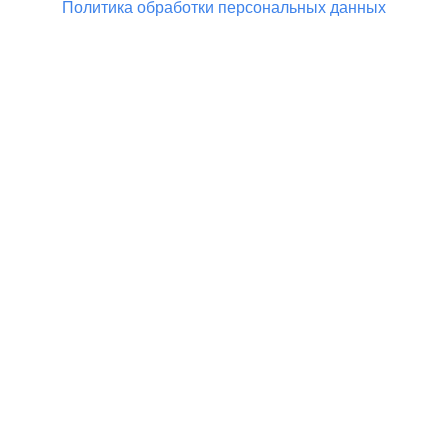
Политика обработки персональных данных