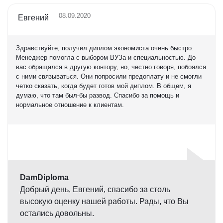
08.09.2020
Евгений
Здравствуйте, получил диплом экономиста очень быстро.
Менеджер помогла с выбором ВУЗа и специальностью. До
вас обращался в другую контору, но, честно говоря, побоялся
с ними связываться. Они попросили предоплату и не смогли
четко сказать, когда будет готов мой диплом. В общем, я
думаю, что там был-бы развод. Спасибо за помощь и
нормальное отношение к клиентам.
Оценка
5,0
DamDiploma
Добрый день, Евгений, спасибо за столь
высокую оценку нашей работы. Рады, что Вы
остались довольны.