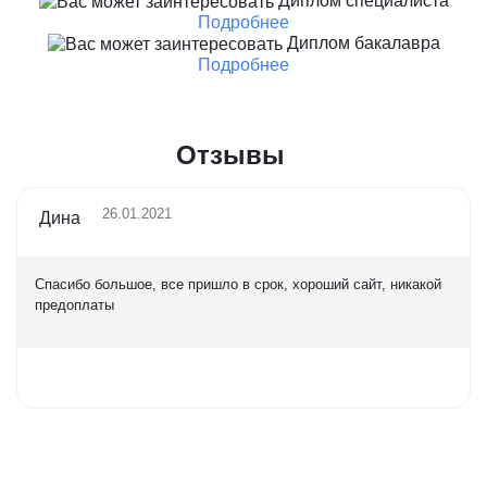
Диплом специалиста
Подробнее
Диплом бакалавра
Подробнее
Отзывы
26.01.2021
Дина
Спасибо большое, все пришло в срок, хороший сайт, никакой
предоплаты
Оценка
5,0