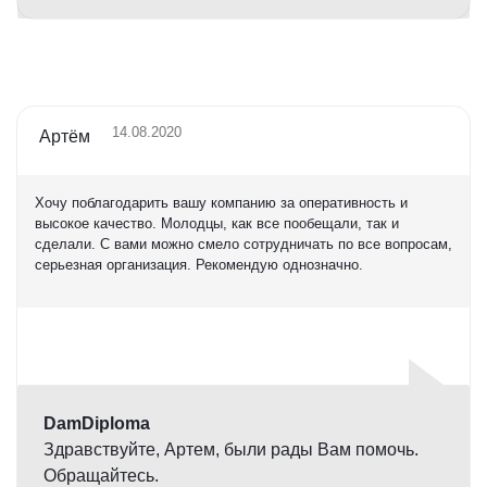
14.08.2020
Артём
Хочу поблагодарить вашу компанию за оперативность и
высокое качество. Молодцы, как все пообещали, так и
сделали. С вами можно смело сотрудничать по все вопросам,
серьезная организация. Рекомендую однозначно.
Оценка
5,0
DamDiploma
Здравствуйте, Артем, были рады Вам помочь.
Обращайтесь.