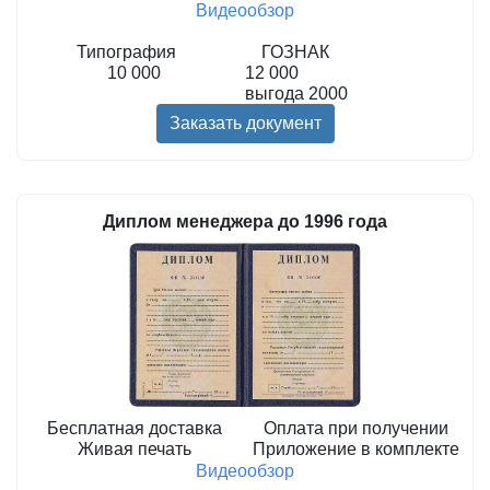
Видеообзор
Типография
ГОЗНАК
10 000
12 000
выгода
2000
Заказать документ
Диплом менеджера до 1996 года
Бесплатная доставка
Оплата при получении
Живая печать
Приложение в комплекте
Видеообзор