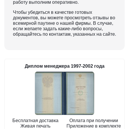
работу выполним оперативно.
Чтобы убедиться в качестве готовых
документов, вы можете просмотреть отзывы во
всемирной паутине о нашей фирмы. В случае,
если желаете задать какие-либо вопросы,
обращайтесь по контактам, указанных на сайте.
Диплом менеджера 1997-2002 года
Бесплатная доставка
Оплата при получении
Живая печать
Приложение в комплекте