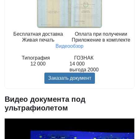
Бесплатная доставка
Оплата при получении
Живая печать
Приложение в комплекте
Видеообзор
Типография
ГОЗНАК
12 000
14 000
выгода
2000
Заказать документ
Видео документа под
ультрафиолетом