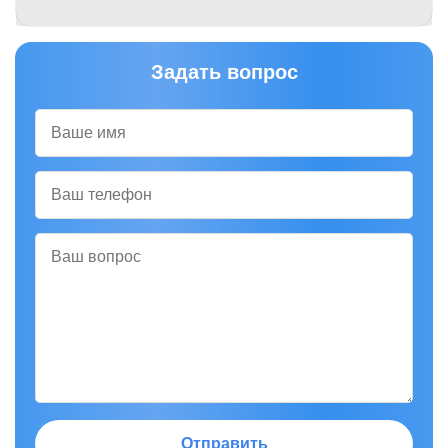
Задать вопрос
Отправить