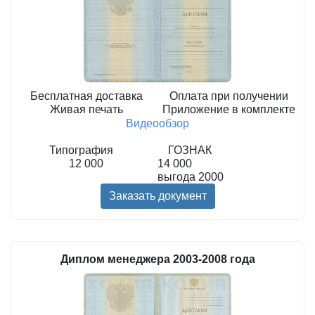
Бесплатная доставка
Оплата при получении
Живая печать
Приложение в комплекте
Видеообзор
Типография
ГОЗНАК
12 000
14 000
выгода
2000
Заказать документ
Диплом менеджера 2003-2008 года