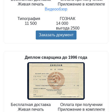
Живая печать
Приложение в комплекте
Видеообзор
Типография
ГОЗНАК
11 500
14 000
выгода
2500
Заказать документ
Диплом сварщика до 1996 года
Бесплатная доставка
Оплата при получении
Живая печать
Приложение в комплекте