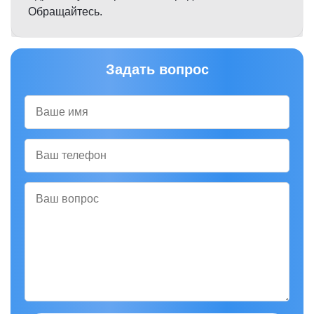
Обращайтесь.
Задать вопрос