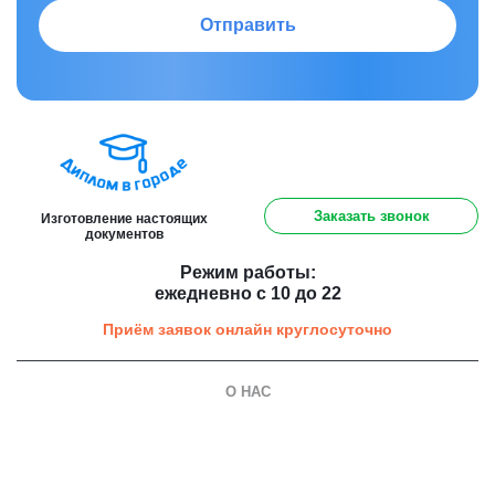
Отправить
8 (800) 301 91 60
Заказать звонок
Изготовление настоящих
документов
Режим работы:
ежедневно с 10 до 22
Приём заявок онлайн круглосуточно
О НАС
О компании
Гарантии
Оплата и доставка