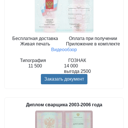
Бесплатная доставка
Оплата при получении
Живая печать
Приложение в комплекте
Видеообзор
Типография
ГОЗНАК
11 500
14 000
выгода
2500
Заказать документ
Диплом сварщика 2003-2006 года