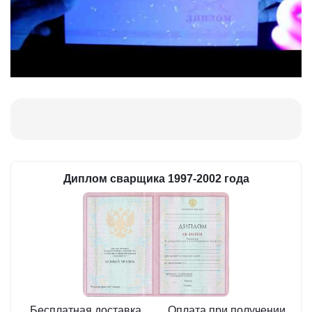
Диплом сварщика 1997-2002 года
Бесплатная доставка
Оплата при получении