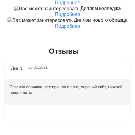
Подробнее
Диплом колледжа
Подробнее
Диплом нового образца
Подробнее
Отзывы
26.01.2021
Дина
Спасибо большое, все пришло в срок, хороший сайт, никакой
предоплаты
Оценка
5,0