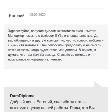
08.09.2020
Евгений
Здравствуйте, получил диплом экономиста очень быстро.
Менеджер помогла с выбором ВУЗа и специальностью. До
вас обращался в другую контору, но, честно говоря, побоялся
с ними связываться. Они попросили предоплату и не смогли
четко сказать, когда будет готов мой диплом. В общем, я
думаю, что там был-бы развод. Спасибо за помощь и
нормальное отношение к клиентам.
Оценка
5,0
DamDiploma
Добрый день, Евгений, спасибо за столь
высокую оценку нашей работы. Рады, что Вы