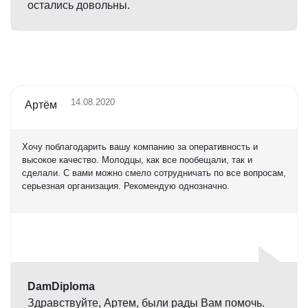
остались довольны.
14.08.2020
Артём
Хочу поблагодарить вашу компанию за оперативность и
высокое качество. Молодцы, как все пообещали, так и
сделали. С вами можно смело сотрудничать по все вопросам,
серьезная организация. Рекомендую однозначно.
Оценка
5,0
DamDiploma
Здравствуйте, Артем, были рады Вам помочь.