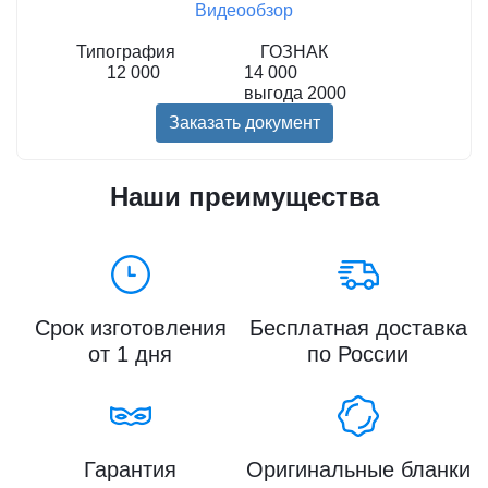
Видеообзор
Типография
ГОЗНАК
12 000
14 000
выгода
2000
Заказать документ
Наши преимущества
Срок изготовления
Бесплатная доставка
от 1 дня
по России
Гарантия
Оригинальные бланки