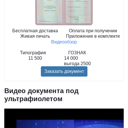
Бесплатная доставка
Оплата при получении
Живая печать
Приложение в комплекте
Видеообзор
Типография
ГОЗНАК
11 500
14 000
выгода
2500
Заказать документ
Видео документа под
ультрафиолетом