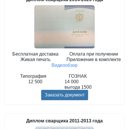
Бесплатная доставка
Оплата при получении
Живая печать
Приложение в комплекте
Видеообзор
Типография
ГОЗНАК
12 500
14 000
выгода
1500
Заказать документ
Диплом сварщика 2011-2013 года