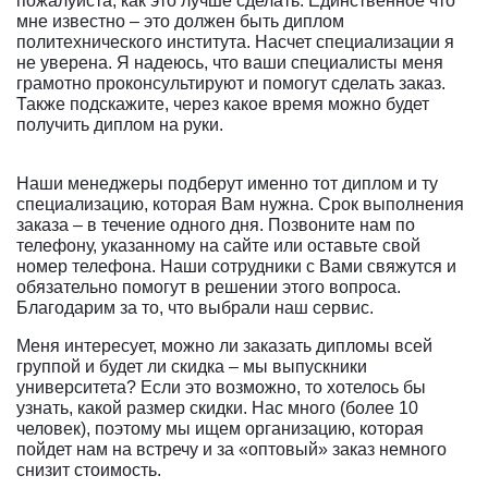
пожалуйста, как это лучше сделать. Единственное что
мне известно – это должен быть диплом
политехнического института. Насчет специализации я
не уверена. Я надеюсь, что ваши специалисты меня
грамотно проконсультируют и помогут сделать заказ.
Также подскажите, через какое время можно будет
получить диплом на руки.
Наши менеджеры подберут именно тот диплом и ту
специализацию, которая Вам нужна. Срок выполнения
заказа – в течение одного дня. Позвоните нам по
телефону, указанному на сайте или оставьте свой
номер телефона. Наши сотрудники с Вами свяжутся и
обязательно помогут в решении этого вопроса.
Благодарим за то, что выбрали наш сервис.
Меня интересует, можно ли заказать дипломы всей
группой и будет ли скидка – мы выпускники
университета? Если это возможно, то хотелось бы
узнать, какой размер скидки. Нас много (более 10
человек), поэтому мы ищем организацию, которая
пойдет нам на встречу и за «оптовый» заказ немного
снизит стоимость.