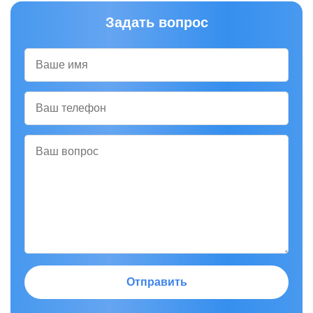
Задать вопрос
Отправить