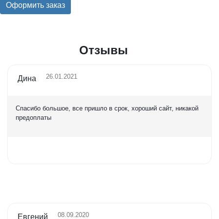
Оформить заказ
Отзывы
26.01.2021
Дина
Спасибо большое, все пришло в срок, хороший сайт, никакой
предоплаты
Оценка
5,0
08.09.2020
Евгений