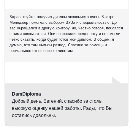
Здравствуйте, получил диплом экономиста очень быстро.
Менеджер помогла с выбором ВУЗа и специальностью. До
вас обращался в другую контору, но, честно говоря, побоялся
с ними связываться. Они попросили предоплату и не смогли
четко сказать, когда будет готов мой диплом. В общем, я
думаю, что там был-бы развод. Спасибо за помощь и
нормальное отношение к клиентам.
Оценка
5,0
DamDiploma
Добрый день, Евгений, спасибо за столь
высокую оценку нашей работы. Рады, что Вы
остались довольны.