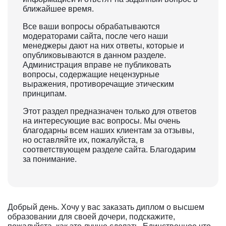
ближайшее время.
Все ваши вопросы обрабатываются
модераторами сайта, после чего наши
менеджеры дают на них ответы, которые и
опубликовываются в данном разделе.
Администрация вправе не публиковать
вопросы, содержащие нецензурные
выражения, противоречащие этическим
принципам.
Этот раздел предназначен только для ответов
на интересующие вас вопросы. Мы очень
благодарны всем наших клиентам за отзывы,
но оставляйте их, пожалуйста, в
соответствующем разделе сайта. Благодарим
за понимание.
Добрый день. Хочу у вас заказать диплом о высшем
образовании для своей дочери, подскажите,