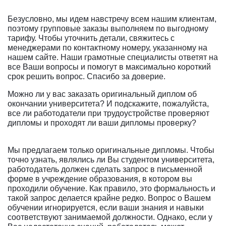
Безусловно, мы идем навстречу всем нашим клиентам,
поэтому групповые заказы выполняем по выгодному
тарифу. Чтобы уточнить детали, свяжитесь с
менеджерами по контактному номеру, указанному на
нашем сайте. Наши грамотные специалисты ответят на
все Ваши вопросы и помогут в максимально короткий
срок решить вопрос. Спасибо за доверие.
Можно ли у вас заказать оригинальный диплом об
окончании университета? И подскажите, пожалуйста,
все ли работодатели при трудоустройстве проверяют
дипломы и проходят ли ваши дипломы проверку?
Мы предлагаем только оригинальные дипломы. Чтобы
точно узнать, являлись ли Вы студентом университета,
работодатель должен сделать запрос в письменной
форме в учреждение образования, в котором вы
проходили обучение. Как правило, это формальность и
такой запрос делается крайне редко. Вопрос о Вашем
обучении игнорируется, если ваши знания и навыки
соответствуют занимаемой должности. Однако, если у