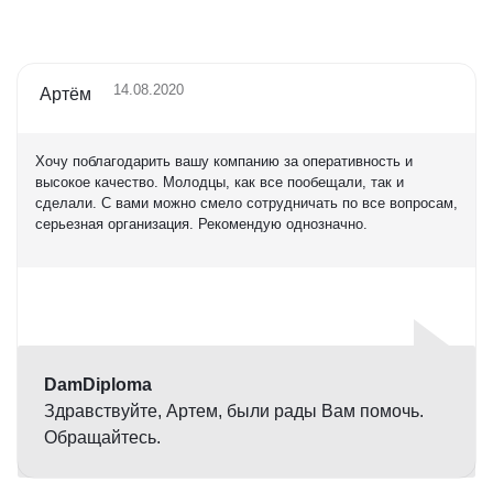
14.08.2020
Артём
Хочу поблагодарить вашу компанию за оперативность и
высокое качество. Молодцы, как все пообещали, так и
сделали. С вами можно смело сотрудничать по все вопросам,
серьезная организация. Рекомендую однозначно.
Оценка
5,0
DamDiploma
Здравствуйте, Артем, были рады Вам помочь.
Обращайтесь.