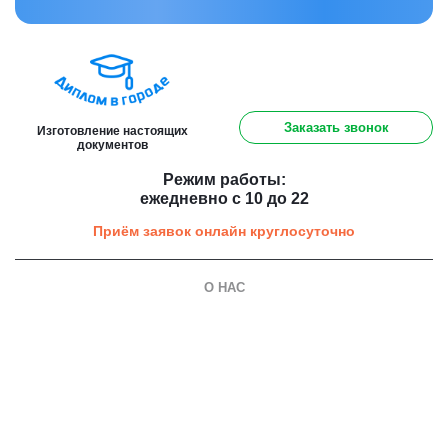
8 (800) 301 91 60
Заказать звонок
Изготовление настоящих
документов
Режим работы:
ежедневно с 10 до 22
Приём заявок онлайн круглосуточно
О НАС
О компании
Гарантии
Оплата и доставка
Вопросы и ответы
Отзывы