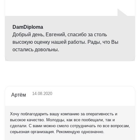
Оценка
5,0
DamDiploma
Добрый день, Евгений, спасибо за столь
высокую оценку нашей работы. Рады, что Вы
остались довольны.
14.08.2020
Артём
Хочу поблагодарить вашу компанию за оперативность и
высокое качество. Молодцы, как все пообещали, так и
сделали. С вами можно смело сотрудничать по все вопросам,
серьезная организация. Рекомендую однозначно.