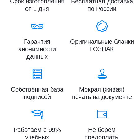
Срок изготовления
Бесплатная доставка
от 1 дня
по России
Гарантия
Оригинальные бланки
анонимности
ГОЗНАК
данных
Собственная база
Мокрая (живая)
подписей
печать на документе
Работаем с 99%
Не берем
учебных
предоплаты