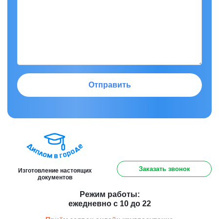
Отправить
8 (800) 301 91 60
Заказать звонок
Изготовление настоящих
документов
Режим работы:
ежедневно с 10 до 22