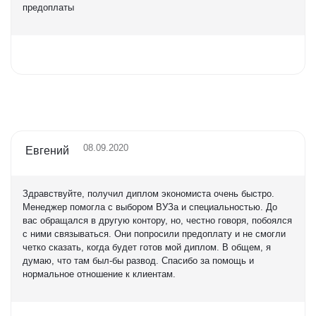
предоплаты
Оценка
5,0
08.09.2020
Евгений
Здравствуйте, получил диплом экономиста очень быстро.
Менеджер помогла с выбором ВУЗа и специальностью. До
вас обращался в другую контору, но, честно говоря, побоялся
с ними связываться. Они попросили предоплату и не смогли
четко сказать, когда будет готов мой диплом. В общем, я
думаю, что там был-бы развод. Спасибо за помощь и
нормальное отношение к клиентам.