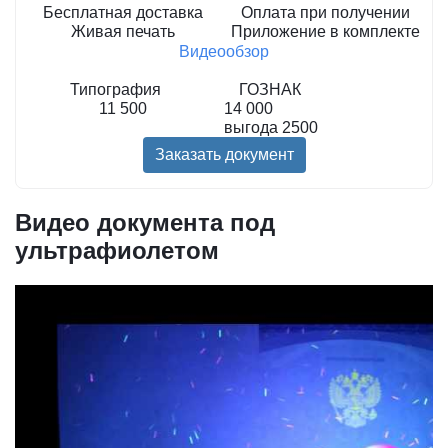
Бесплатная доставка
Оплата при получении
Живая печать
Приложение в комплекте
Видеообзор
Типография
ГОЗНАК
11 500
14 000
выгода
2500
Заказать документ
Видео документа под
ультрафиолетом