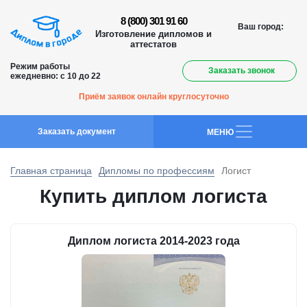
8 (800) 301 91 60
Ваш город:
Изготовление дипломов и
аттестатов
Режим работы
Заказать звонок
ежедневно: с 10 до 22
Приём заявок онлайн круглосуточно
Заказать документ
MEНЮ
Главная страница
Дипломы по профессиям
Логист
Купить диплом логиста
Диплом логиста 2014-2023 года