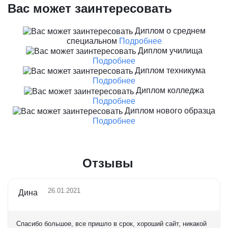
Вас может заинтересовать
Диплом о среднем
специальном
Подробнее
Диплом училища
Подробнее
Диплом техникума
Подробнее
Диплом колледжа
Подробнее
Диплом нового образца
Подробнее
Отзывы
26.01.2021
Дина
Спасибо большое, все пришло в срок, хороший сайт, никакой