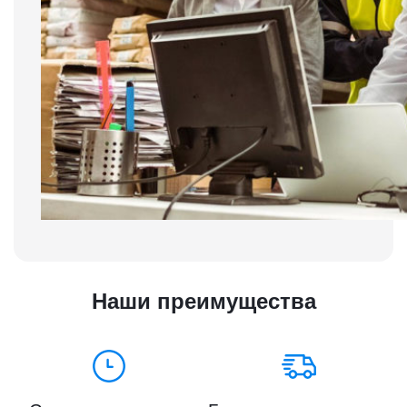
Наши преимущества