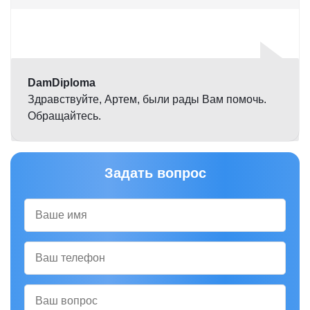
Оценка
5,0
DamDiploma
Здравствуйте, Артем, были рады Вам помочь.
Обращайтесь.
Задать вопрос