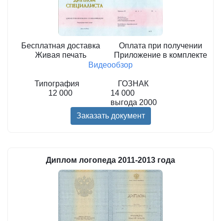
Бесплатная доставка
Оплата при получении
Живая печать
Приложение в комплекте
Видеообзор
Типография
ГОЗНАК
12 000
14 000
выгода
2000
Заказать документ
Диплом логопеда 2011-2013 года