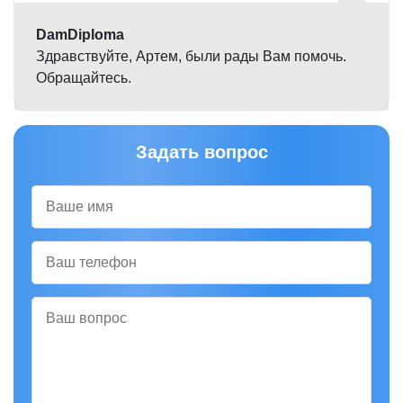
DamDiploma
Здравствуйте, Артем, были рады Вам помочь.
Обращайтесь.
Задать вопрос