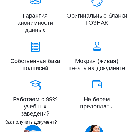
Гарантия
Оригинальные бланки
анонимности
ГОЗНАК
данных
Собственная база
Мокрая (живая)
подписей
печать на документе
Работаем с 99%
Не берем
учебных
предоплаты
заведений
Как получить документ?