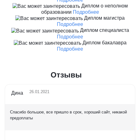
Диплом о неполном
образовании
Подробнее
Диплом магистра
Подробнее
Диплом специалиста
Подробнее
Диплом бакалавра
Подробнее
Отзывы
26.01.2021
Дина
Спасибо большое, все пришло в срок, хороший сайт, никакой
предоплаты