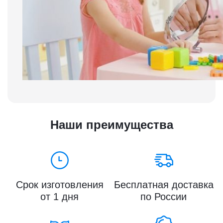
Наши преимущества
Срок изготовления
Бесплатная доставка
от 1 дня
по России