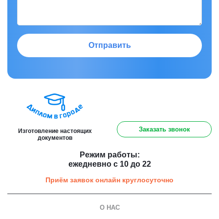
Отправить
8 (800) 301 91 60
Заказать звонок
Изготовление настоящих
документов
Режим работы:
ежедневно с 10 до 22
Приём заявок онлайн круглосуточно
О НАС
О компании