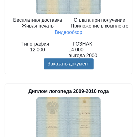
Бесплатная доставка
Оплата при получении
Живая печать
Приложение в комплекте
Видеообзор
Типография
ГОЗНАК
12 000
14 000
выгода
2000
Заказать документ
Диплом логопеда 2009-2010 года