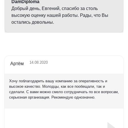
DamDiploma
Добрый день, Евгений, спасибо за столь
высокую оценку нашей работы. Рады, что Вы
остались довольны.
14.08.2020
Артём
Хочу поблагодарить вашу компанию за оперативность и
высокое качество. Молодцы, как все пообещали, так и
сделали. С вами можно смело сотрудничать по все вопросам,
серьезная организация. Рекомендую однозначно.
Оценка
5,0