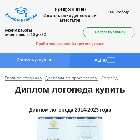
8 (800) 301 91 60
Ваш город:
Изготовление дипломов и
аттестатов
Режим работы
Заказать звонок
ежедневно: с 10 до 22
Приём заявок онлайн круглосуточно
Заказать документ
MEНЮ
Главная страница
Дипломы по профессиям
Логопед
Диплом логопеда купить
Диплом логопеда 2014-2023 года