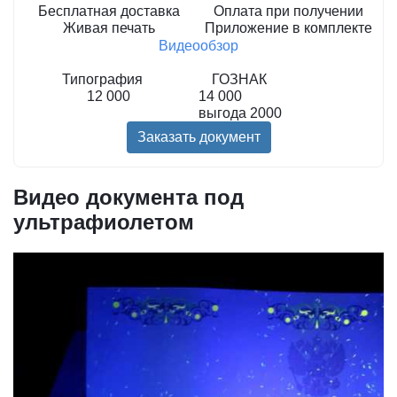
Бесплатная доставка
Оплата при получении
Живая печать
Приложение в комплекте
Видеообзор
Типография
ГОЗНАК
12 000
14 000
выгода
2000
Заказать документ
Видео документа под
ультрафиолетом