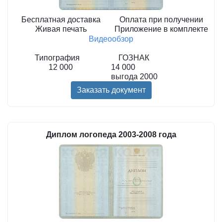
Бесплатная доставка
Оплата при получении
Живая печать
Приложение в комплекте
Видеообзор
Типография
ГОЗНАК
12 000
14 000
выгода
2000
Заказать документ
Диплом логопеда 2003-2008 года