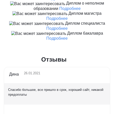
Диплом о неполном
образовании
Подробнее
Диплом магистра
Подробнее
Диплом специалиста
Подробнее
Диплом бакалавра
Подробнее
Отзывы
26.01.2021
Дина
Спасибо большое, все пришло в срок, хороший сайт, никакой
предоплаты
Оценка