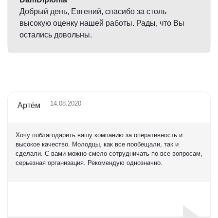
Добрый день, Евгений, спасибо за столь
высокую оценку нашей работы. Рады, что Вы
остались довольны.
14.08.2020
Артём
Хочу поблагодарить вашу компанию за оперативность и
высокое качество. Молодцы, как все пообещали, так и
сделали. С вами можно смело сотрудничать по все вопросам,
серьезная организация. Рекомендую однозначно.
Оценка
5,0