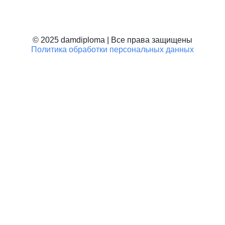
Училище, ПТУ
Школьные документы
© 2025 damdiploma | Все права защищены
Политика обработки персональных данных