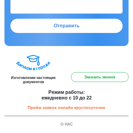
Отправить
8 (800) 301 91 60
Заказать звонок
Изготовление настоящих
документов
Режим работы:
ежедневно с 10 до 22
Приём заявок онлайн круглосуточно
О НАС
О компании