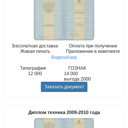
Бесплатная доставка
Оплата при получении
Живая печать
Приложение в комплекте
Видеообзор
Типография
ГОЗНАК
12 000
14 000
выгода
2000
Заказать документ
Диплом техника 2009-2010 года