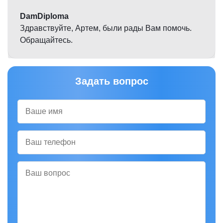
DamDiploma
Здравствуйте, Артем, были рады Вам помочь.
Обращайтесь.
Задать вопрос