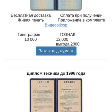
Бесплатная доставка
Оплата при получении
Живая печать
Приложение в комплекте
Видеообзор
Типография
ГОЗНАК
10 000
12 000
выгода
2000
Заказать документ
Диплом техника до 1996 года