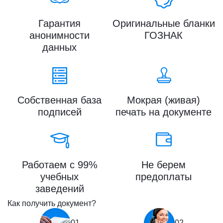
Гарантия
Оригинальные бланки
анонимности
ГОЗНАК
данных
Собственная база
Мокрая (живая)
подписей
печать на документе
Работаем с 99%
Не берем
учебных
предоплаты
заведений
Как получить документ?
01
02