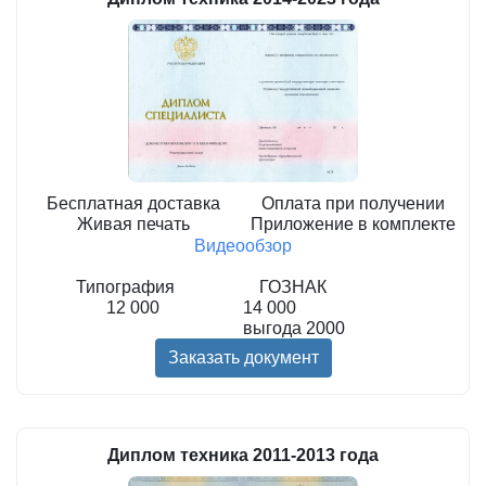
Бесплатная доставка
Оплата при получении
Живая печать
Приложение в комплекте
Видеообзор
Типография
ГОЗНАК
12 000
14 000
выгода
2000
Заказать документ
Диплом техника 2011-2013 года