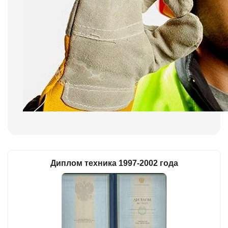
Диплом техника 1997-2002 года