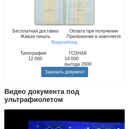
Бесплатная доставка
Оплата при получении
Живая печать
Приложение в комплекте
Видеообзор
Типография
ГОЗНАК
12 000
14 000
выгода
2000
Заказать документ
Видео документа под
ультрафиолетом