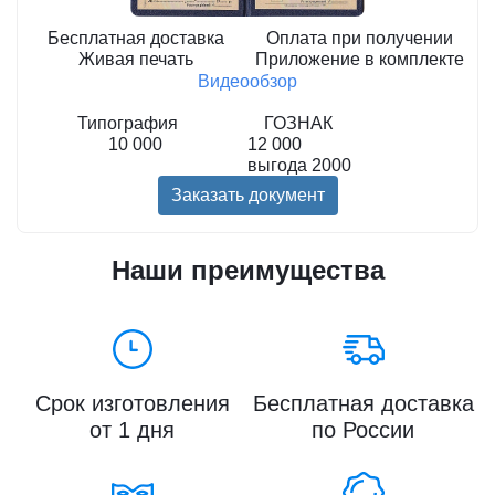
Бесплатная доставка
Оплата при получении
Живая печать
Приложение в комплекте
Видеообзор
Типография
ГОЗНАК
10 000
12 000
выгода
2000
Заказать документ
Наши преимущества
Срок изготовления
Бесплатная доставка
от 1 дня
по России