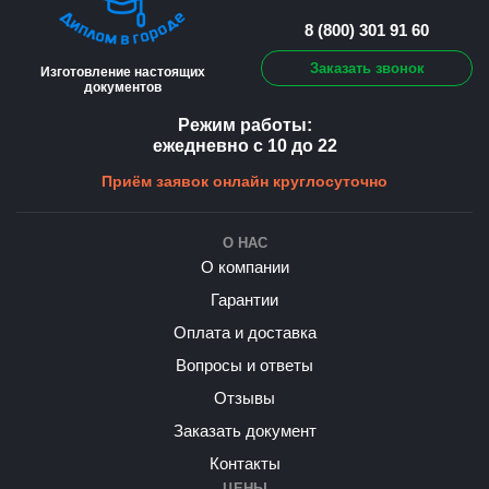
8 (800) 301 91 60
Заказать звонок
Изготовление настоящих
документов
Режим работы:
ежедневно с 10 до 22
Приём заявок онлайн круглосуточно
О НАС
О компании
Гарантии
Оплата и доставка
Вопросы и ответы
Отзывы
Заказать документ
Контакты
ЦЕНЫ