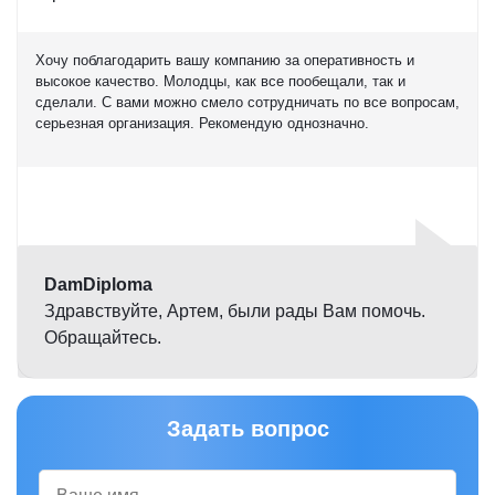
Хочу поблагодарить вашу компанию за оперативность и
высокое качество. Молодцы, как все пообещали, так и
сделали. С вами можно смело сотрудничать по все вопросам,
серьезная организация. Рекомендую однозначно.
Оценка
5,0
DamDiploma
Здравствуйте, Артем, были рады Вам помочь.
Обращайтесь.
Задать вопрос