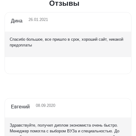
Отзывы
26.01.2021
Дина
Спасибо большое, все пришло в срок, хороший сайт, никакой
предоплаты
Оценка
5,0
08.09.2020
Евгений
Здравствуйте, получил диплом экономиста очень быстро.
Менеджер помогла с выбором ВУЗа и специальностью. До