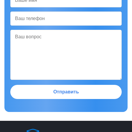
Отправить