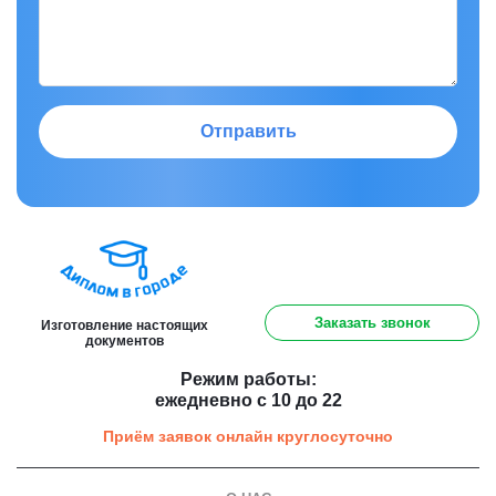
Отправить
8 (800) 301 91 60
Заказать звонок
Изготовление настоящих
документов
Режим работы:
ежедневно с 10 до 22
Приём заявок онлайн круглосуточно