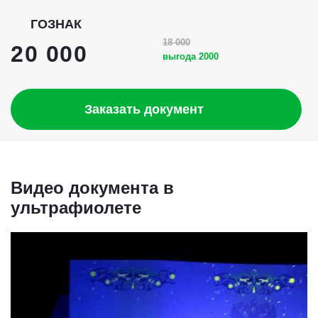
ГОЗНАК
18 000
20 000
выгода 2000
Заказать документ
Видео документа в
ультрафиолете