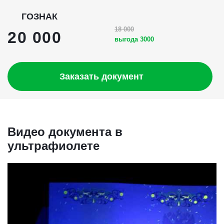
ГОЗНАК
18 000
20 000
выгода 3000
Заказать документ
Видео документа в
ультрафиолете