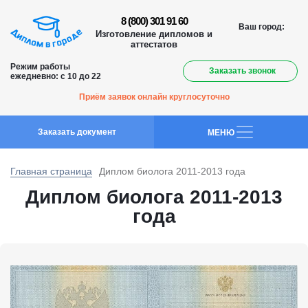
8 (800) 301 91 60
Ваш город:
Изготовление дипломов и
аттестатов
Режим работы
Заказать звонок
ежедневно: с 10 до 22
Приём заявок онлайн круглосуточно
Заказать документ
MEНЮ
Главная страница
Диплом биолога 2011-2013 года
Диплом биолога 2011-2013
года