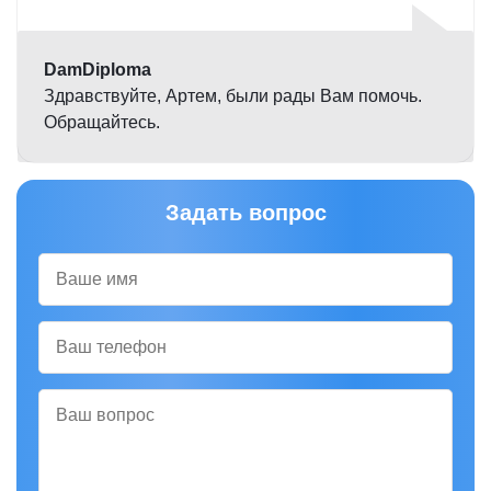
5,0
DamDiploma
Здравствуйте, Артем, были рады Вам помочь.
Обращайтесь.
Задать вопрос