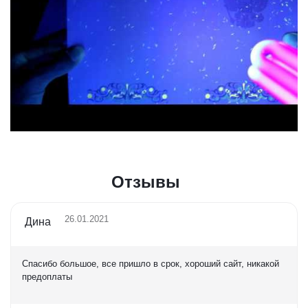
Отзывы
26.01.2021
Дина
Спасибо большое, все пришло в срок, хороший сайт, никакой
предоплаты