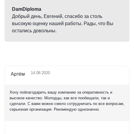
DamDiploma
Добрый день, Евгений, спасибо за столь
высокую оценку нашей работы. Рады, что Вы
остались довольны.
14.08.2020
Артём
Хочу поблагодарить вашу компанию за оперативность и
высокое качество. Молодцы, как все пообещали, так и
сделали. С вами можно смело сотрудничать по все вопросам,
серьезная организация. Рекомендую однозначно.
Оценка