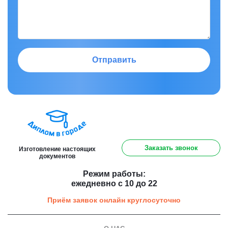
Отправить
8 (800) 301 91 60
Заказать звонок
Изготовление настоящих
документов
Режим работы:
ежедневно с 10 до 22
Приём заявок онлайн круглосуточно