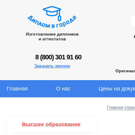
Изготовление дипломов
и аттестатов
8 (800) 301 91 60
Заказать звонок
Оригина
Главная
О нас
Цены на доку
Главная стра
Высшее образование