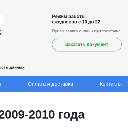
Режим работы
ежедневно с 10 до 22
К
Приём заявок онлайн круглосуточно
Заказать документ
ость данных
ы
Оплата и доставка
Контакты
009-2010 года