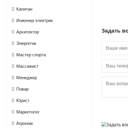
Капитан
Инженер-электрик
Задать в
Архитектор
Энергетик
Мастер спорта
Массажист
Менеджер
Повар
Юрист
Маркетолог
Агроном