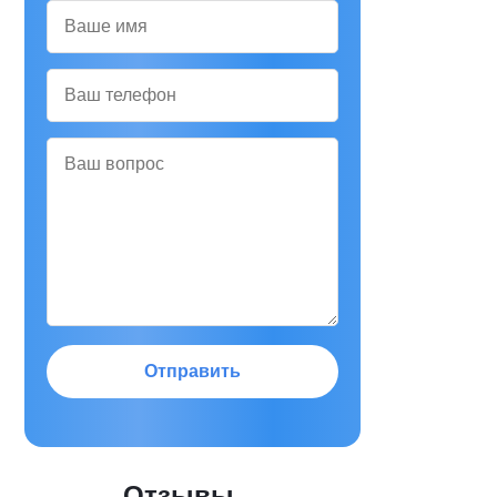
Отправить
Отзывы