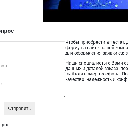
опрос
Чтобы приобрести аттестат,
форму на сайте нашей компа
для оформления заявки связа
Наши специалисты с Вами св
данных и деталей заказа, по
mail или номер телефона. По
качество, надежность и кон
Отправить