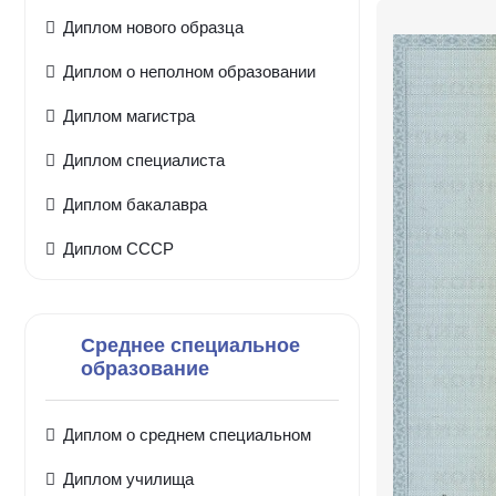
Диплом нового образца
Диплом о неполном образовании
Диплом магистра
Диплом специалиста
Диплом бакалавра
Диплом СССР
Среднее специальное
образование
Диплом о среднем специальном
Диплом училища