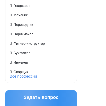
Геодезист
Механик
Переводчик
Парикмахер
Фитнес-инструктор
Бухгалтер
Инженер
Сварщик
Все профессии
Задать вопрос