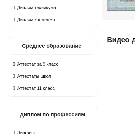
Диплом техникума
Диплом колледжа
Видео 
Среднее образование
Аттестат за 9 класс
Аттестаты школ
Аттестат 11 класс
Диплом по профессиям
Лингвист