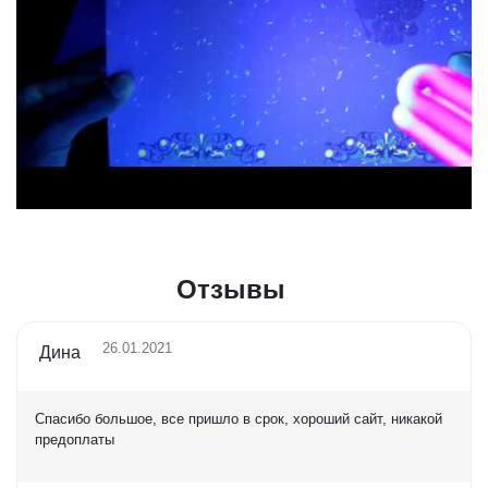
Отзывы
26.01.2021
Дина
Спасибо большое, все пришло в срок, хороший сайт, никакой
предоплаты