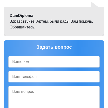
5,0
DamDiploma
Здравствуйте, Артем, были рады Вам помочь.
Обращайтесь.
Задать вопрос