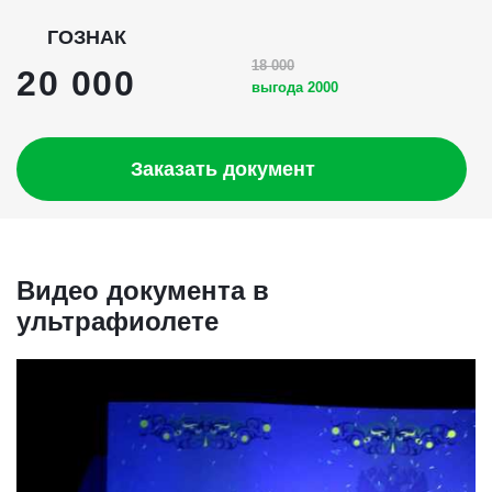
ГОЗНАК
18 000
20 000
выгода 2000
Заказать документ
Видео документа в
ультрафиолете