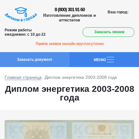
8 (800) 301 91 60
Ваш город:
Изготовление дипломов и
аттестатов
Режим работы
Заказать звонок
ежедневно: с 10 до 22
Приём заявок онлайн круглосуточно
Заказать документ
MEНЮ
Главная страница
Диплом энергетика 2003-2008 года
Диплом энергетика 2003-2008
года