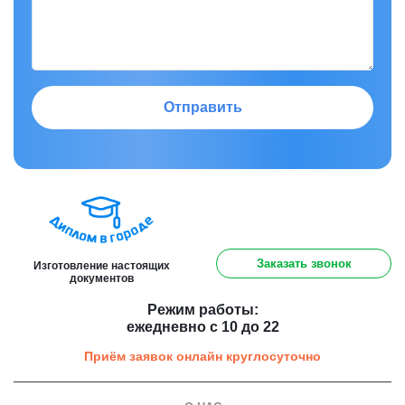
Отправить
8 (800) 301 91 60
Заказать звонок
Изготовление настоящих
документов
Режим работы:
ежедневно с 10 до 22
Приём заявок онлайн круглосуточно