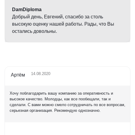
DamDiploma
Добрый день, Евгений, спасибо за столь
высокую оценку нашей работы. Рады, что Вы
остались довольны.
14.08.2020
Артём
Хочу поблагодарить вашу компанию за оперативность и
высокое качество. Молодцы, как все пообещали, так и
сделали. С вами можно смело сотрудничать по все вопросам,
серьезная организация. Рекомендую однозначно.
Оценка