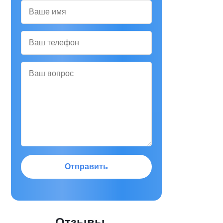
Отправить
Отзывы