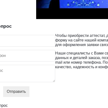
опрос
Чтобы приобрести аттестат,
форму на сайте нашей компа
для оформления заявки связа
Наши специалисты с Вами св
данных и деталей заказа, по
mail или номер телефона. По
качество, надежность и кон
Отправить