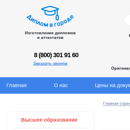
Изготовление дипломов
и аттестатов
8 (800) 301 91 60
Заказать звонок
Оригина
Главная
О нас
Цены на доку
Главная стра
Высшее образование