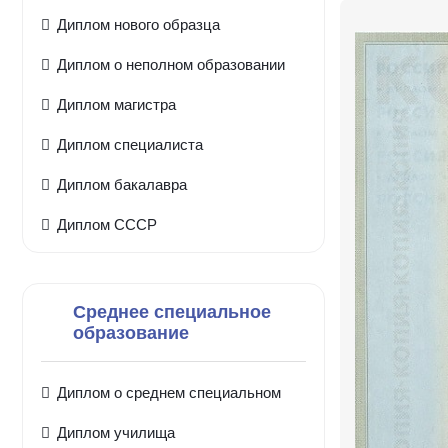
Диплом нового образца
Диплом о неполном образовании
Диплом магистра
Диплом специалиста
Диплом бакалавра
Диплом СССР
Среднее специальное
образование
Диплом о среднем специальном
Диплом училища