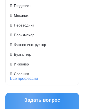
Геодезист
Механик
Переводчик
Парикмахер
Фитнес-инструктор
Бухгалтер
Инженер
Сварщик
Все профессии
Задать вопрос