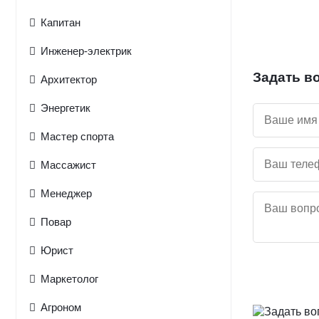
Капитан
Инженер-электрик
Задать в
Архитектор
Энергетик
Мастер спорта
Массажист
Менеджер
Повар
Юрист
Маркетолог
Агроном