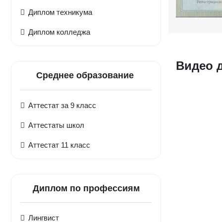
Диплом техникума
Диплом колледжа
Видео 
Среднее образование
Аттестат за 9 класс
Аттестаты школ
Аттестат 11 класс
Диплом по профессиям
Лингвист