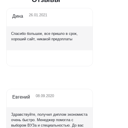
26.01.2021
Дина
Спасибо большое, все пришло в срок,
хороший сайт, никакой предоплаты
Оценка
5,0
08.09.2020
Евгений
Здравствуйте, получил диплом экономиста
очень быстро. Менеджер помогла с
выбором ВУЗа и специальностью. До вас