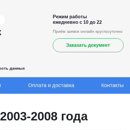
Режим работы
ежедневно с 10 до 22
К
Приём заявок онлайн круглосуточно
Заказать документ
ость данных
ы
Оплата и доставка
Контакты
2003-2008 года