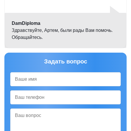
Оценка
5,0
DamDiploma
Здравствуйте, Артем, были рады Вам помочь.
Обращайтесь.
Задать вопрос