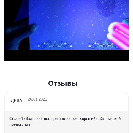
Отзывы
26.01.2021
Дина
Спасибо большое, все пришло в срок, хороший сайт, никакой
предоплаты