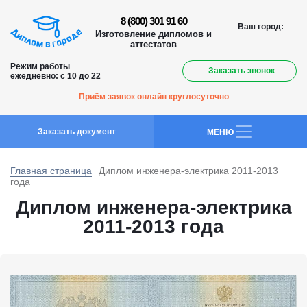
8 (800) 301 91 60
Ваш город:
Изготовление дипломов и
аттестатов
Режим работы
Заказать звонок
ежедневно: с 10 до 22
Приём заявок онлайн круглосуточно
Заказать документ
MEНЮ
Главная страница
Диплом инженера-электрика 2011-2013
года
Диплом инженера-электрика
2011-2013 года