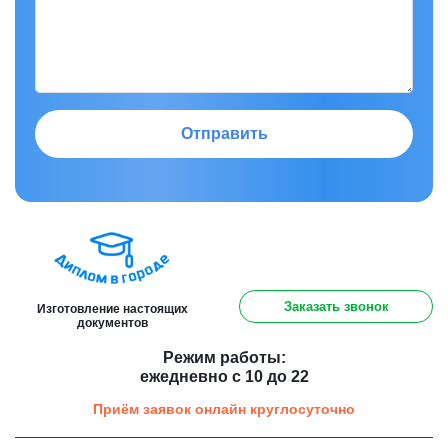
Отправить
8 (800) 301 91 60
Заказать звонок
Изготовление настоящих
документов
Режим работы:
ежедневно с 10 до 22
Приём заявок онлайн круглосуточно