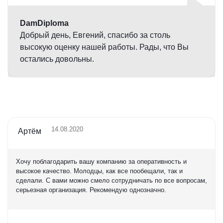
DamDiploma
Добрый день, Евгений, спасибо за столь
высокую оценку нашей работы. Рады, что Вы
остались довольны.
14.08.2020
Артём
Хочу поблагодарить вашу компанию за оперативность и
высокое качество. Молодцы, как все пообещали, так и
сделали. С вами можно смело сотрудничать по все вопросам,
серьезная организация. Рекомендую однозначно.