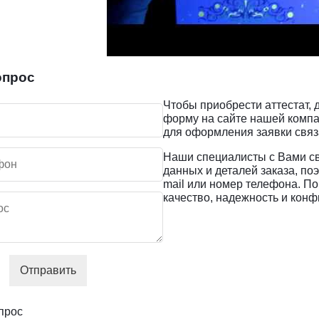
опрос
Чтобы приобрести аттестат,
форму на сайте нашей компа
для оформления заявки связа
Наши специалисты с Вами св
данных и деталей заказа, по
mail или номер телефона. По
качество, надежность и кон
Отправить