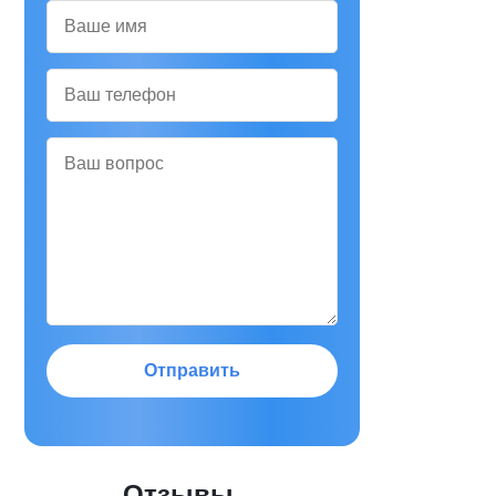
Отправить
Отзывы