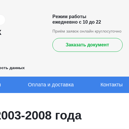
Режим работы
ежедневно с 10 до 22
К
Приём заявок онлайн круглосуточно
Заказать документ
ость данных
ы
Оплата и доставка
Контакты
003-2008 года