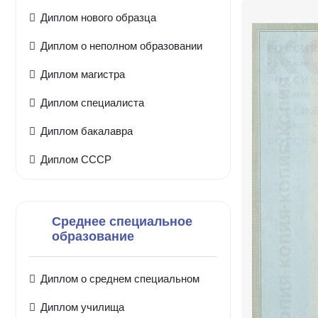
Диплом нового образца
Диплом о неполном образовании
Диплом магистра
Диплом специалиста
Диплом бакалавра
Диплом СССР
Среднее специальное
образование
Диплом о среднем специальном
Диплом училища