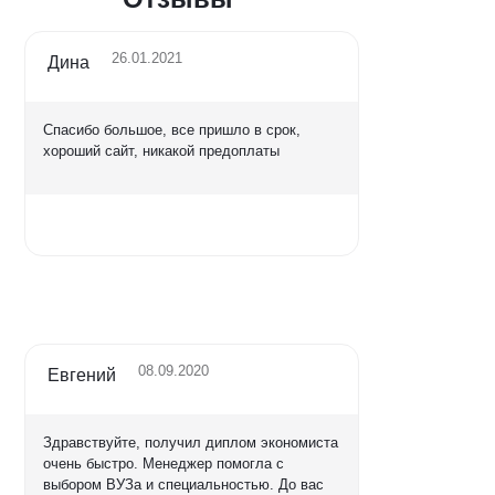
26.01.2021
Дина
Спасибо большое, все пришло в срок,
хороший сайт, никакой предоплаты
Оценка
5,0
08.09.2020
Евгений
Здравствуйте, получил диплом экономиста
очень быстро. Менеджер помогла с
выбором ВУЗа и специальностью. До вас