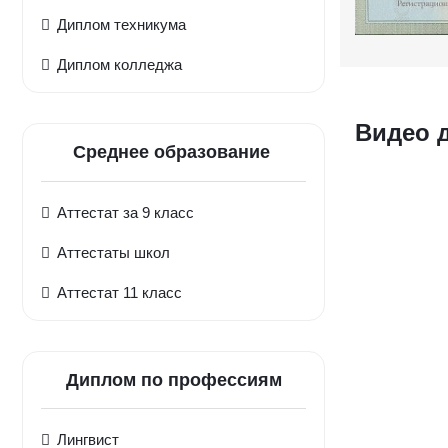
Диплом техникума
Диплом колледжа
Видео 
Среднее образование
Аттестат за 9 класс
Аттестаты школ
Аттестат 11 класс
Диплом по профессиям
Лингвист