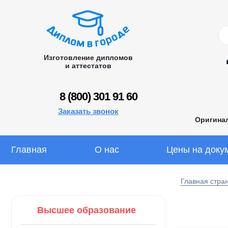
Изготовление дипломов
и аттестатов
8 (800) 301 91 60
Заказать звонок
Оригина
Главная
О нас
Цены на доку
Главная стра
Высшее образование