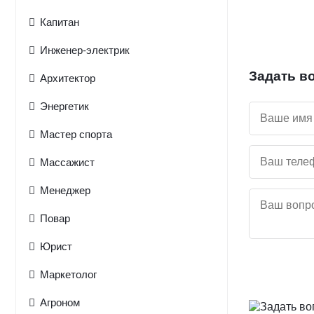
Капитан
Инженер-электрик
Задать в
Архитектор
Энергетик
Мастер спорта
Массажист
Менеджер
Повар
Юрист
Маркетолог
Агроном