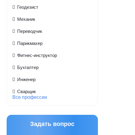
Геодезист
Механик
Переводчик
Парикмахер
Фитнес-инструктор
Бухгалтер
Инженер
Сварщик
Все профессии
Задать вопрос