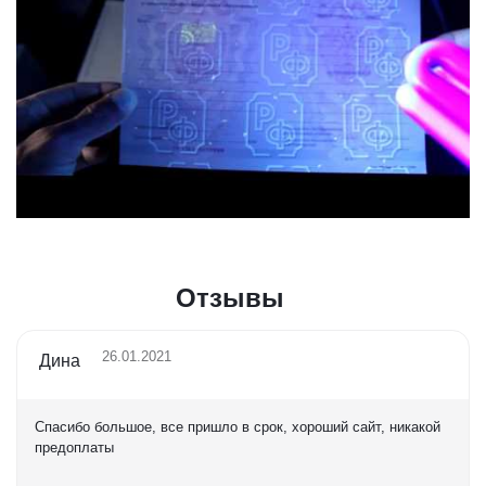
Отзывы
26.01.2021
Дина
Спасибо большое, все пришло в срок, хороший сайт, никакой
предоплаты