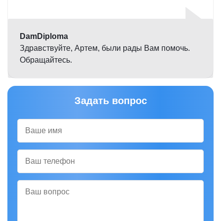
Оценка
5,0
DamDiploma
Здравствуйте, Артем, были рады Вам помочь.
Обращайтесь.
Задать вопрос