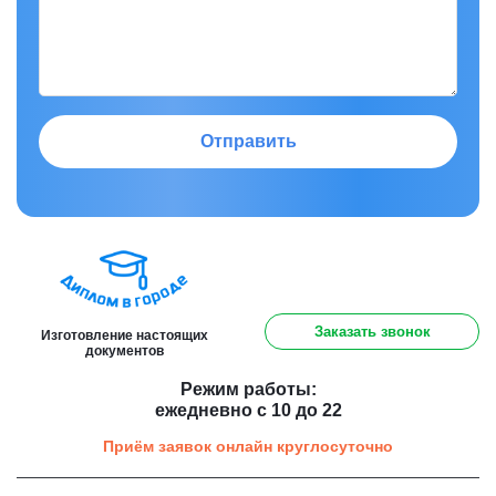
Отправить
8 (800) 301 91 60
Заказать звонок
Изготовление настоящих
документов
Режим работы:
ежедневно с 10 до 22
Приём заявок онлайн круглосуточно