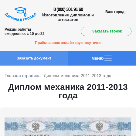
8 (800) 301 91 60
Ваш город:
Изготовление дипломов и
аттестатов
Режим работы
Заказать звонок
ежедневно: с 10 до 22
Приём заявок онлайн круглосуточно
Заказать документ
MEНЮ
Главная страница
Диплом механика 2011-2013 года
Диплом механика 2011-2013
года