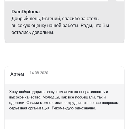
DamDiploma
Добрый день, Евгений, спасибо за столь
высокую оценку нашей работы. Рады, что Вы
остались довольны.
14.08.2020
Артём
Хочу поблагодарить вашу компанию за оперативность и
высокое качество. Молодцы, как все пообещали, так и
сделали. С вами можно смело сотрудничать по все вопросам,
серьезная организация. Рекомендую однозначно.