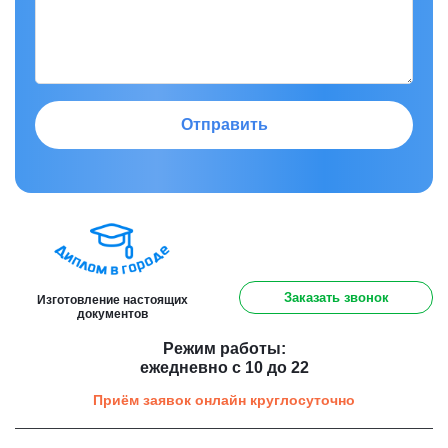
Отправить
8 (800) 301 91 60
Заказать звонок
Изготовление настоящих
документов
Режим работы:
ежедневно с 10 до 22
Приём заявок онлайн круглосуточно