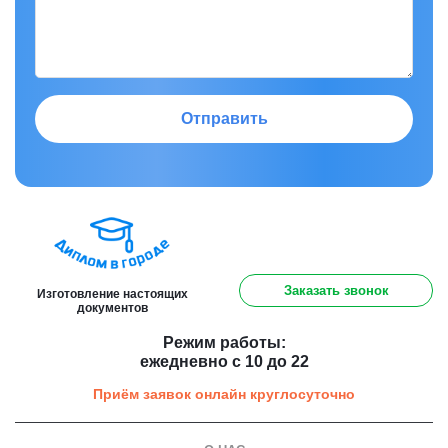
Отправить
8 (800) 301 91 60
Заказать звонок
Изготовление настоящих
документов
Режим работы:
ежедневно с 10 до 22
Приём заявок онлайн круглосуточно