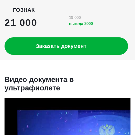
ГОЗНАК
19 000
21 000
выгода 3000
Заказать документ
Видео документа в
ультрафиолете