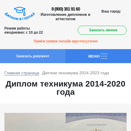
8 (800) 301 91 60
Ваш город:
Изготовление дипломов и
аттестатов
Режим работы
Заказать звонок
ежедневно: с 10 до 22
Приём заявок онлайн круглосуточно
Заказать документ
MEНЮ
Главная страница
Диплом техникума 2014-2023 года
Диплом техникума 2014-2020
года