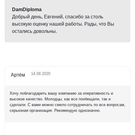
DamDiploma
Добрый день, Евгений, спасибо за столь
высокую оценку нашей работы. Рады, что Вы
остались довольны.
14.08.2020
Артём
Хочу поблагодарить вашу компанию за оперативность и
высокое качество. Молодцы, как все пообещали, так и
сделали. С вами можно смело сотрудничать по все вопросам,
серьезная организация. Рекомендую однозначно.
Оценка