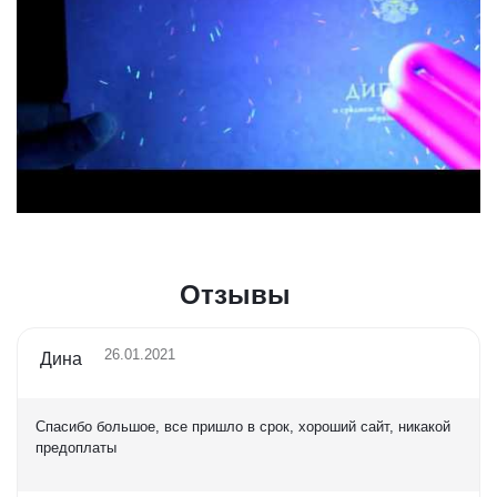
Отзывы
26.01.2021
Дина
Спасибо большое, все пришло в срок, хороший сайт, никакой
предоплаты