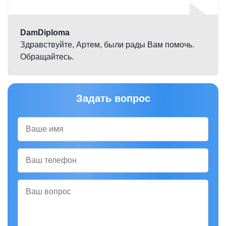
5,0
DamDiploma
Здравствуйте, Артем, были рады Вам помочь.
Обращайтесь.
Задать вопрос