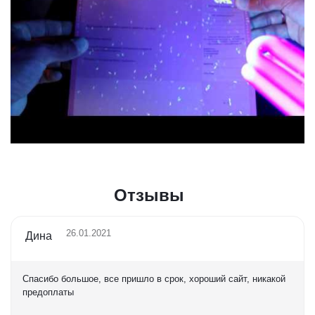
Отзывы
26.01.2021
Дина
Спасибо большое, все пришло в срок, хороший сайт, никакой
предоплаты