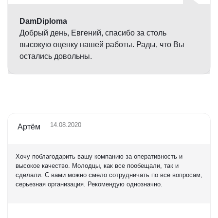
DamDiploma
Добрый день, Евгений, спасибо за столь
высокую оценку нашей работы. Рады, что Вы
остались довольны.
14.08.2020
Артём
Хочу поблагодарить вашу компанию за оперативность и
высокое качество. Молодцы, как все пообещали, так и
сделали. С вами можно смело сотрудничать по все вопросам,
серьезная организация. Рекомендую однозначно.