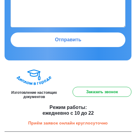
Отправить
8 (800) 301 91 60
Заказать звонок
Изготовление настоящих
документов
Режим работы:
ежедневно с 10 до 22
Приём заявок онлайн круглосуточно