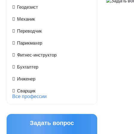
Геодезист
Механик
Переводчик
Парикмахер
Фитнес-инструктор
Бухгалтер
Инженер
Сварщик
Все профессии
Задать вопрос