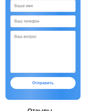
Отправить
Отзывы