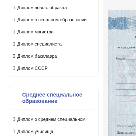
Диплом нового образца
Диплом о неполном образовании
Диплом магистра
Диплом специалиста
Диплом бакалавра
Диплом СССР
Среднее специальное
образование
Диплом о среднем специальном
Диплом училища