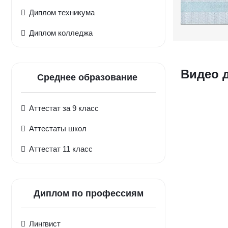
Диплом техникума
Диплом колледжа
Видео 
Среднее образование
Аттестат за 9 класс
Аттестаты школ
Аттестат 11 класс
Диплом по профессиям
Лингвист