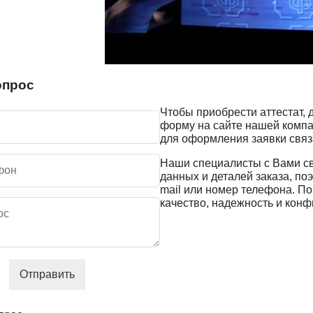
опрос
Чтобы приобрести аттестат,
форму на сайте нашей компа
для оформления заявки связа
Наши специалисты с Вами св
данных и деталей заказа, по
mail или номер телефона. По
качество, надежность и кон
Отправить