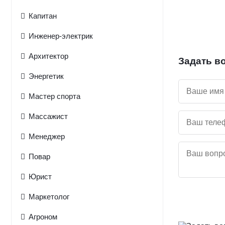
Капитан
Инженер-электрик
Архитектор
Задать в
Энергетик
Мастер спорта
Массажист
Менеджер
Повар
Юрист
Маркетолог
Агроном