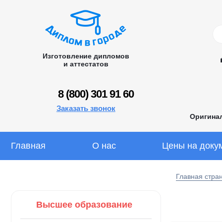
Изготовление дипломов
и аттестатов
8 (800) 301 91 60
Заказать звонок
Оригина
Главная
О нас
Цены на доку
Главная стра
Высшее образование