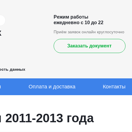
Режим работы
ежедневно с 10 до 22
К
Приём заявок онлайн круглосуточно
Заказать документ
ость данных
ы
Оплата и доставка
Контакты
2011-2013 года