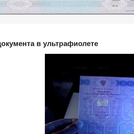
документа в ультрафиолете