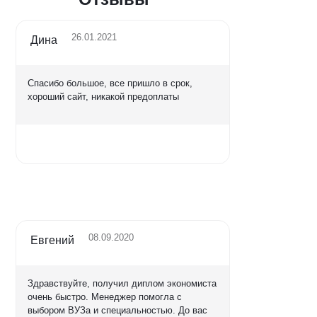
26.01.2021
Дина
Спасибо большое, все пришло в срок,
хороший сайт, никакой предоплаты
Оценка
5,0
08.09.2020
Евгений
Здравствуйте, получил диплом экономиста
очень быстро. Менеджер помогла с
выбором ВУЗа и специальностью. До вас