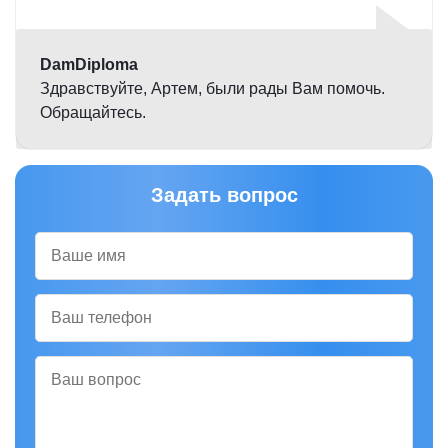
5,0
DamDiploma
Здравствуйте, Артем, были рады Вам помочь.
Обращайтесь.
Задать вопрос