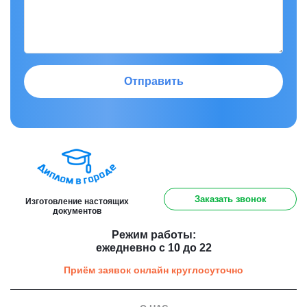
Отправить
8 (800) 301 91 60
Заказать звонок
Изготовление настоящих
документов
Режим работы:
ежедневно с 10 до 22
Приём заявок онлайн круглосуточно