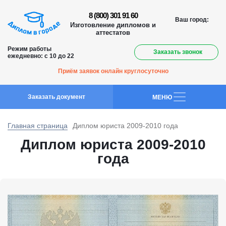
8 (800) 301 91 60
Ваш город:
Изготовление дипломов и
аттестатов
Режим работы
Заказать звонок
ежедневно: с 10 до 22
Приём заявок онлайн круглосуточно
Заказать документ
MEНЮ
Главная страница
Диплом юриста 2009-2010 года
Диплом юриста 2009-2010
года