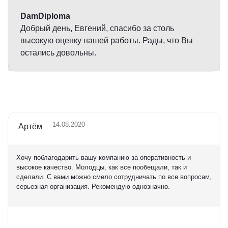
DamDiploma
Добрый день, Евгений, спасибо за столь
высокую оценку нашей работы. Рады, что Вы
остались довольны.
14.08.2020
Артём
Хочу поблагодарить вашу компанию за оперативность и
высокое качество. Молодцы, как все пообещали, так и
сделали. С вами можно смело сотрудничать по все вопросам,
серьезная организация. Рекомендую однозначно.
Оценка