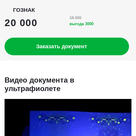
ГОЗНАК
18 000
20 000
выгода 3000
Заказать документ
Видео документа в
ультрафиолете