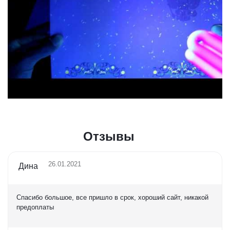
Отзывы
26.01.2021
Дина
Спасибо большое, все пришло в срок, хороший сайт, никакой
предоплаты