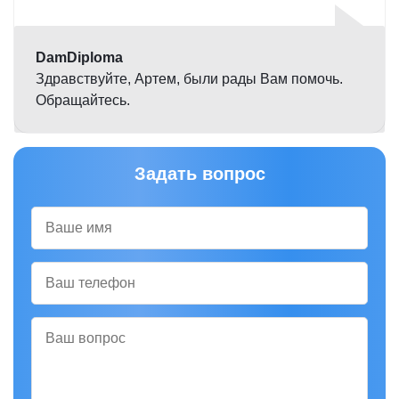
5,0
DamDiploma
Здравствуйте, Артем, были рады Вам помочь.
Обращайтесь.
Задать вопрос