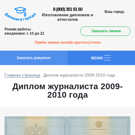
8 (800) 301 91 60
Ваш город:
Изготовление дипломов и
аттестатов
Режим работы
Заказать звонок
ежедневно: с 10 до 22
Приём заявок онлайн круглосуточно
Заказать документ
MEНЮ
Главная страница
Диплом журналиста 2009-2010 года
Диплом журналиста 2009-
2010 года