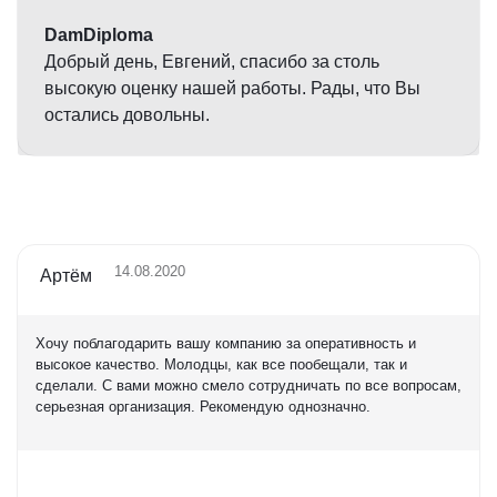
DamDiploma
Добрый день, Евгений, спасибо за столь
высокую оценку нашей работы. Рады, что Вы
остались довольны.
14.08.2020
Артём
Хочу поблагодарить вашу компанию за оперативность и
высокое качество. Молодцы, как все пообещали, так и
сделали. С вами можно смело сотрудничать по все вопросам,
серьезная организация. Рекомендую однозначно.
Оценка