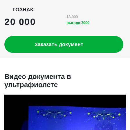
ГОЗНАК
18 000
20 000
выгода 3000
Заказать документ
Видео документа в
ультрафиолете