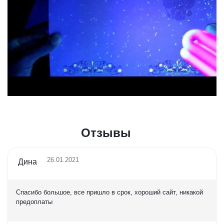
Отзывы
26.01.2021
Дина
Спасибо большое, все пришло в срок, хороший сайт, никакой
предоплаты