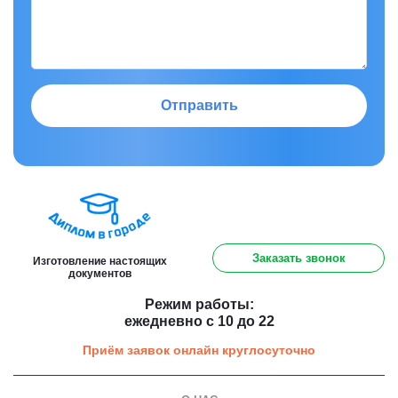
Отправить
8 (800) 301 91 60
Заказать звонок
Изготовление настоящих
документов
Режим работы:
ежедневно с 10 до 22
Приём заявок онлайн круглосуточно