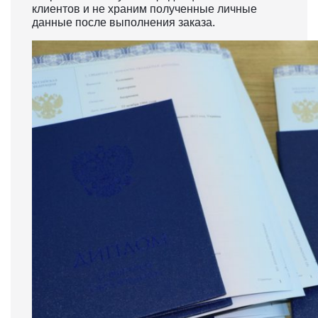
клиентов и не храним полученные личные
данные после выполнения заказа.