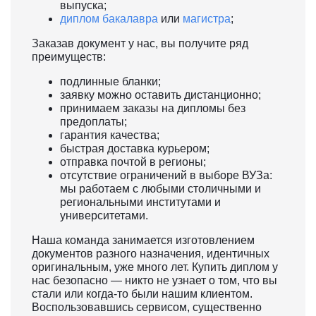
выпуска;
диплом бакалавра
или
магистра
;
Заказав документ у нас, вы получите ряд
преимуществ:
подлинные бланки;
заявку можно оставить дистанционно;
принимаем заказы на дипломы без
предоплаты;
гарантия качества;
быстрая доставка курьером;
отправка почтой в регионы;
отсутствие ограничений в выборе ВУЗа:
мы работаем с любыми столичными и
региональными институтами и
университетами.
Наша команда занимается изготовлением
документов разного назначения, идентичных
оригинальным, уже много лет. Купить диплом у
нас безопасно — никто не узнает о том, что вы
стали или когда-то были нашим клиентом.
Воспользовавшись сервисом, существенно