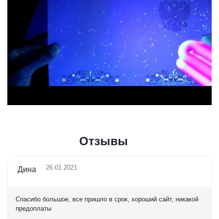
Отзывы
26.01.2021
Дина
Спасибо большое, все пришло в срок, хороший сайт, никакой
предоплаты