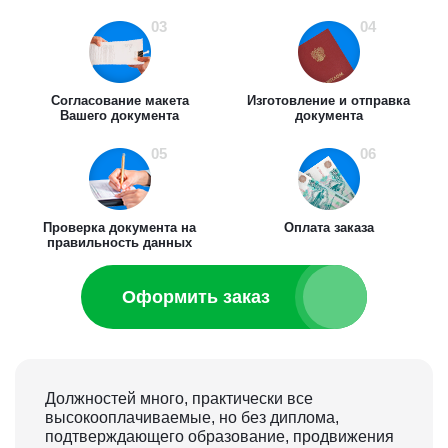
03
04
Согласование макета
Изготовление и отправка
Вашего документа
документа
05
06
Проверка документа на
Оплата заказа
правильность данных
Оформить заказ
Должностей много, практически все
высокооплачиваемые, но без диплома,
подтверждающего образование, продвижения