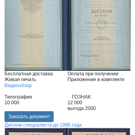
Бесплатная доставка
Оплата при получении
Живая печать
Приложение в комплекте
Видеообзор
Типография
ГОЗНАК
10 000
12 000
выгода
2000
Заказать документ
Диплом специалиста до 1996 года