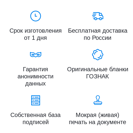
Срок изготовления
Бесплатная доставка
от 1 дня
по России
Гарантия
Оригинальные бланки
анонимности
ГОЗНАК
данных
Собственная база
Мокрая (живая)
подписей
печать на документе