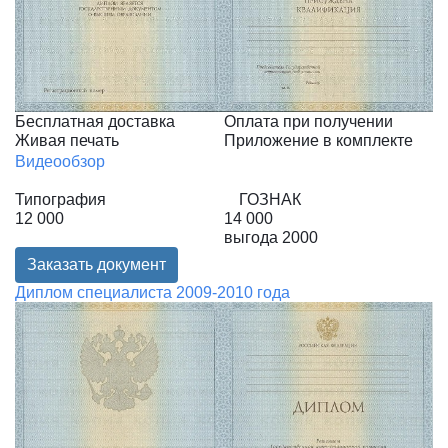
Бесплатная доставка
Оплата при получении
Живая печать
Приложение в комплекте
Видеообзор
Типография
ГОЗНАК
12 000
14 000
выгода
2000
Заказать документ
Диплом специалиста 2009-2010 года