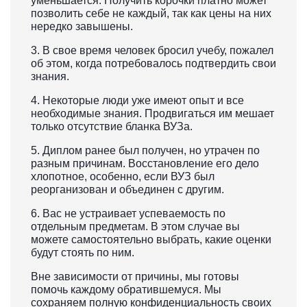
уменьшается. Получить корочки платно может
позволить себе не каждый, так как цены на них
нередко завышены.
3. В свое время человек бросил учебу, пожалел
об этом, когда потребовалось подтвердить свои
знания.
4. Некоторые люди уже имеют опыт и все
необходимые знания. Продвигаться им мешает
только отсутствие бланка ВУЗа.
5. Диплом ранее был получен, но утрачен по
разным причинам. Восстановление его дело
хлопотное, особенно, если ВУЗ был
реорганизован и объединен с другим.
6. Вас не устраивает успеваемость по
отдельным предметам. В этом случае вы
можете самостоятельно выбрать, какие оценки
будут стоять по ним.
Вне зависимости от причины, мы готовы
помочь каждому обратившемуся. Мы
сохраняем полную конфиденциальность своих