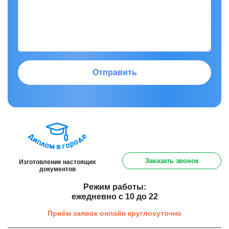
Отправить
8 (800) 301 91 60
Заказать звонок
Изготовление настоящих
документов
Режим работы:
ежедневно с 10 до 22
Приём заявок онлайн круглосуточно