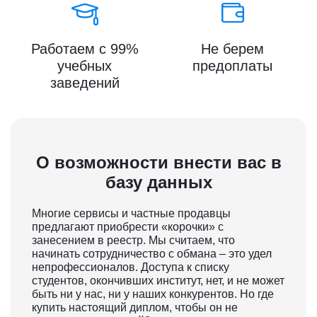
Работаем с 99%
Не берем
учебных
предоплаты
заведений
О возможности внести вас в
базу данных
Многие сервисы и частные продавцы
предлагают приобрести «корочки» с
занесением в реестр. Мы считаем, что
начинать сотрудничество с обмана – это удел
непрофессионалов. Доступа к списку
студентов, окончивших институт, нет, и не может
быть ни у нас, ни у наших конкурентов. Но где
купить настоящий диплом, чтобы он не