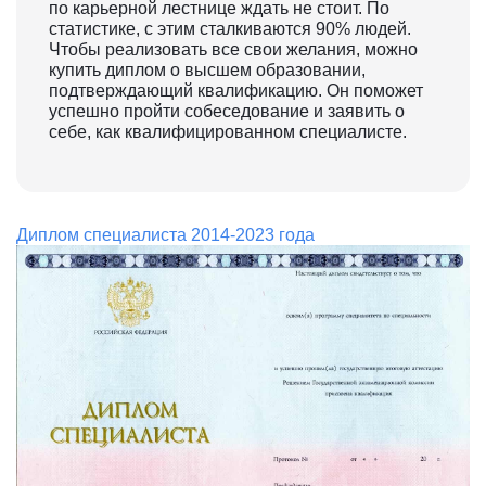
по карьерной лестнице ждать не стоит. По
статистике, с этим сталкиваются 90% людей.
Чтобы реализовать все свои желания, можно
купить диплом о высшем образовании,
подтверждающий квалификацию. Он поможет
успешно пройти собеседование и заявить о
себе, как квалифицированном специалисте.
Диплом специалиста 2014-2023 года