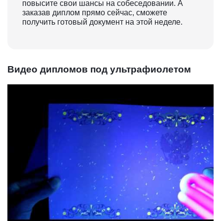
повысите свои шансы на собеседовании. А
заказав диплом прямо сейчас, сможете
получить готовый документ на этой неделе.
Видео дипломов под ультрафиолетом