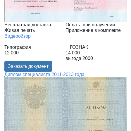
Бесплатная доставка
Оплата при получении
Живая печать
Приложение в комплекте
Видеообзор
Типография
ГОЗНАК
12 000
14 000
выгода
2000
Заказать документ
Диплом специалиста 2011-2013 года