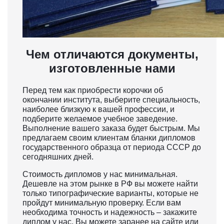
Чем отличаются документы,
изготовленные нами
Перед тем как приобрести корочки об
окончании института, выберите специальность,
наиболее близкую к вашей профессии, и
подберите желаемое учебное заведение.
Выполнение вашего заказа будет быстрым. Мы
предлагаем своим клиентам бланки дипломов
государственного образца от периода СССР до
сегодняшних дней.
Стоимость дипломов у нас минимальная.
Дешевле на этом рынке в РФ вы можете найти
только типографические варианты, которые не
пройдут минимальную проверку. Если вам
необходима точность и надежность – закажите
диплом у нас. Вы можете заранее на сайте или