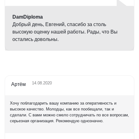
5,0
DamDiploma
Добрый день, Евгений, спасибо за столь
высокую оценку нашей работы. Рады, что Вы
остались довольны.
14.08.2020
Артём
Хочу поблагодарить вашу компанию за оперативность и
высокое качество. Молодцы, как все пообещали, так и
сделали. С вами можно смело сотрудничать по все вопросам,
серьезная организация. Рекомендую однозначно.