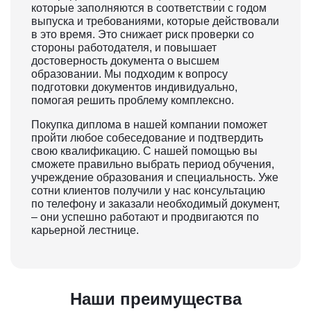
которые заполняются в соответствии с годом
выпуска и требованиями, которые действовали
в это время. Это снижает риск проверки со
стороны работодателя, и повышает
достоверность документа о высшем
образовании. Мы подходим к вопросу
подготовки документов индивидуально,
помогая решить проблему комплексно.
Покупка диплома в нашей компании поможет
пройти любое собеседование и подтвердить
свою квалификацию. С нашей помощью вы
сможете правильно выбрать период обучения,
учреждение образования и специальность. Уже
сотни клиентов получили у нас консультацию
по телефону и заказали необходимый документ,
– они успешно работают и продвигаются по
карьерной лестнице.
Наши преимущества