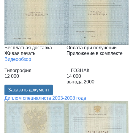
Бесплатная доставка
Оплата при получении
Живая печать
Приложение в комплекте
Видеообзор
Типография
ГОЗНАК
12 000
14 000
выгода
2000
Заказать документ
Диплом специалиста 2003-2008 года