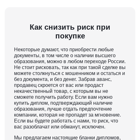
Как снизить риск при
покупке
Некоторые думают, что приобрести любые
документы, в том числе о наличии высшего
образования, можно в любом переходе России.
Не стоит рисковать, так как при такой сделке вы
можете столкнуться с мошенником и остаться и
без документа, и без денег. Забрав аванс,
продавец скроется от вас или продаст
некачественный товар, с которым вы не
сможете получить работу. Если вам нужно
купить диплом, подтверждающий наличие
образования, лучше отдать предпочтение
компании, которая не пропадет за мгновение.
Если вы будете работать с нами, то риск, что
вас разоблачат или обманут, исключен.
Мы предлагаем настоящие бланки дипломов,