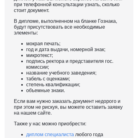
при телефонной консультации узнать, сколько
стоит документ.
В дипломе, выполненном на бланке Гознака,
будут присутствовать все необходимые
элементы:
мокрая печать;
год и дата выдачи, номерной знак;
микротекст;
подпись ректора и представителя гос.
комиссии;
название учебного заведения;
табель с оценками;
степень квалификации;
объемные знаки.
Если вам нужно заказать документ недорого и
при этом не рискуя, вы можете оставить заявку
на нашем сайте.
Также у нас можно приобрести:
диплом специалиста
любого года