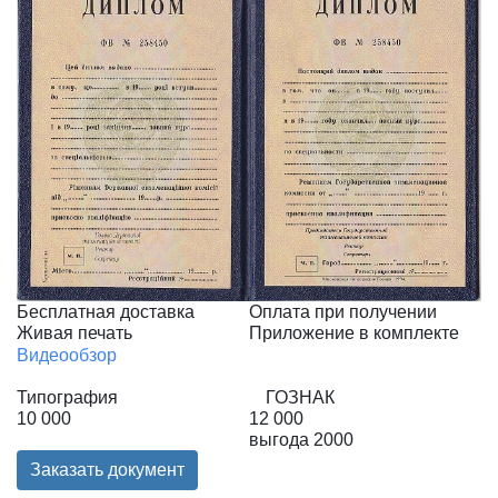
Бесплатная доставка
Оплата при получении
Живая печать
Приложение в комплекте
Видеообзор
Типография
ГОЗНАК
10 000
12 000
выгода
2000
Заказать документ