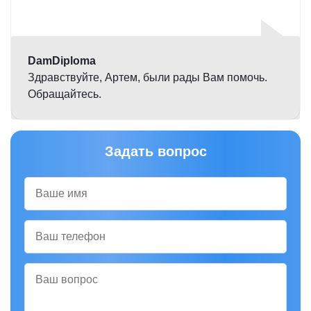
Оценка
5,0
DamDiploma
Здравствуйте, Артем, были рады Вам помочь.
Обращайтесь.
Задать вопрос