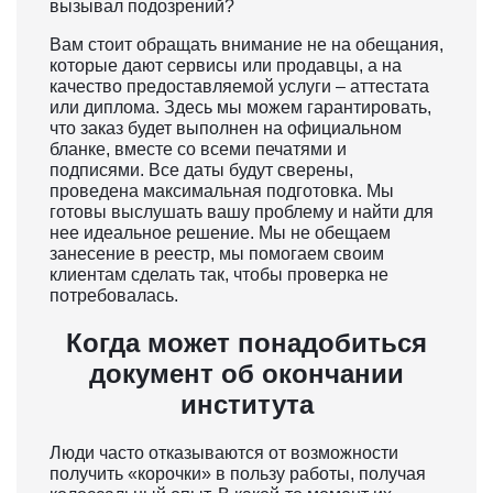
вызывал подозрений?
Вам стоит обращать внимание не на обещания,
которые дают сервисы или продавцы, а на
качество предоставляемой услуги – аттестата
или диплома. Здесь мы можем гарантировать,
что заказ будет выполнен на официальном
бланке, вместе со всеми печатями и
подписями. Все даты будут сверены,
проведена максимальная подготовка. Мы
готовы выслушать вашу проблему и найти для
нее идеальное решение. Мы не обещаем
занесение в реестр, мы помогаем своим
клиентам сделать так, чтобы проверка не
потребовалась.
Когда может понадобиться
документ об окончании
института
Люди часто отказываются от возможности
получить «корочки» в пользу работы, получая